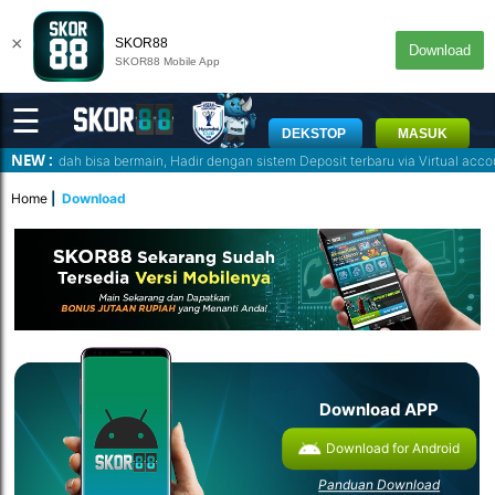
×
SKOR88
Download
SKOR88 Mobile App
☰
DEKSTOP
MASUK
NEW :
 anda sudah bisa bermain, Hadir dengan sistem Deposit terbaru via Virtual 
Home
Download
Download APP
Download for Android
Panduan Download