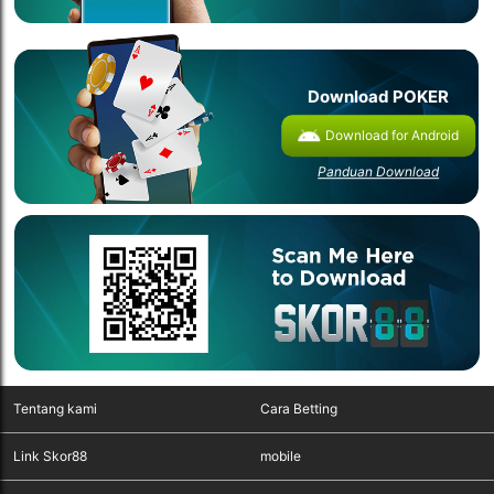
Download POKER
Download for Android
Panduan Download
Tentang kami
Cara Betting
Link Skor88
mobile